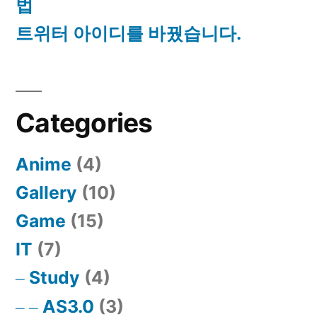
법
트위터 아이디를 바꿨습니다.
Categories
Anime
(4)
Gallery
(10)
Game
(15)
IT
(7)
Study
(4)
AS3.0
(3)