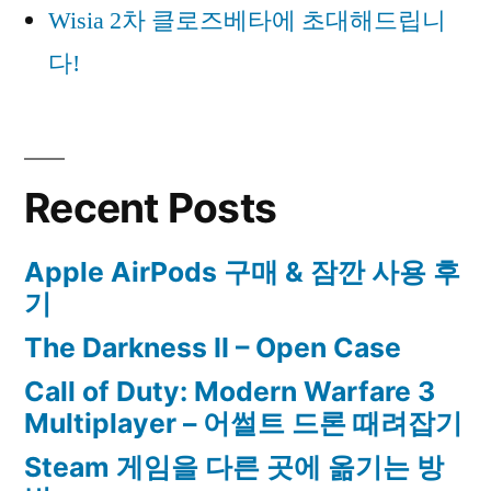
Wisia 2차 클로즈베타에 초대해드립니
다!
Recent Posts
Apple AirPods 구매 & 잠깐 사용 후
기
The Darkness II – Open Case
Call of Duty: Modern Warfare 3
Multiplayer – 어썰트 드론 때려잡기
Steam 게임을 다른 곳에 옮기는 방