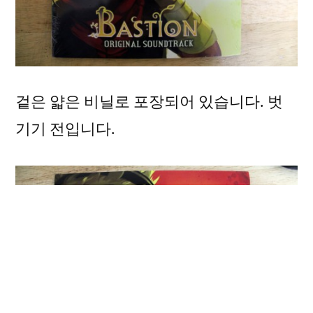
겉은 얇은 비닐로 포장되어 있습니다. 벗
기기 전입니다.