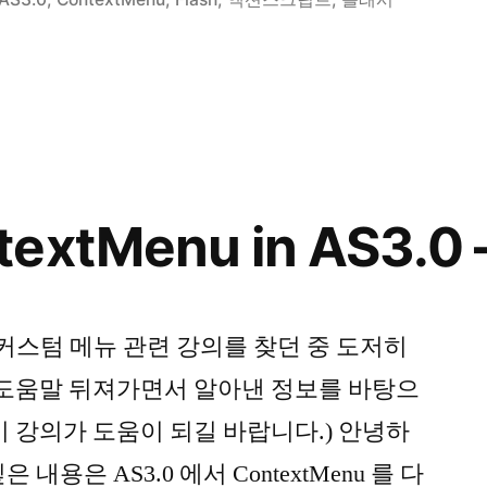
extMenu in AS3.0 –
 커스텀 메뉴 관련 강의를 찾던 중 도저히
 도움말 뒤져가면서 알아낸 정보를 바탕으
이 강의가 도움이 되길 바랍니다.) 안녕하
내용은 AS3.0 에서 ContextMenu 를 다