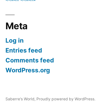
Meta
Log in
Entries feed
Comments feed
WordPress.org
Saberre's World
,
Proudly powered by WordPress.