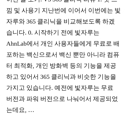
낌 및 사용기 지난번에 이어서 이번에는 빛
자루와 365 클리닉을 비교해보도록 하겠
습니다. 0. 시작하기 전에 빛자루는
AhnLab에서 개인 사용자들에게 무료로 배
포하는 백신으로서 백신 뿐만 아니라 컴퓨
터 최적화, 개인 방화벽 등의 기능을 제공
하고 있어서 365 클리닉과 비슷한 기능을
가지고 있습니다. 예전에 빛자루는 무료
버전과 파워 버전으로 나눠어서 제공되었
는데요, …