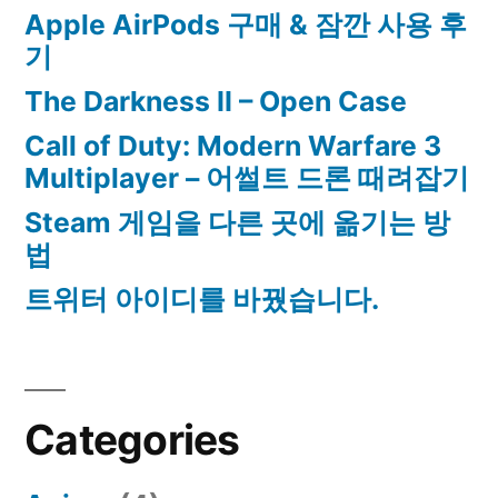
Apple AirPods 구매 & 잠깐 사용 후
기
The Darkness II – Open Case
Call of Duty: Modern Warfare 3
Multiplayer – 어썰트 드론 때려잡기
Steam 게임을 다른 곳에 옮기는 방
법
트위터 아이디를 바꿨습니다.
Categories