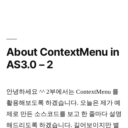
About
ContextMenu
in
AS3.0
–
3
About ContextMenu in
AS3.0 – 2
안녕하세요 ^^ 2부에서는 ContextMenu 를
활용해보도록 하겠습니다. 오늘은 제가 예
제로 만든 소스코드를 보고 한 줄마다 설명
해드리도록 하겠습니다. 길어보이지만 별