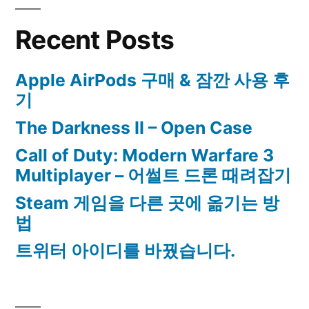
Recent Posts
Apple AirPods 구매 & 잠깐 사용 후
기
The Darkness II – Open Case
Call of Duty: Modern Warfare 3
Multiplayer – 어썰트 드론 때려잡기
Steam 게임을 다른 곳에 옮기는 방
법
트위터 아이디를 바꿨습니다.