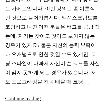
는 사베르입니다. 이번 강의는 좀 이론적
인 것으로 들어가봅시다. 액션스크립트를
코딩하고 나면 어떤 분들은 버그를 금방 잡
는데, 자기는 찾아도 찾아도 보이지 않는
경우가 있지요? 물론 자신의 능력 부족이
나 오개념으로 인한 것일 수도 있지만, 코
딩 스타일이 나빠서 자신이 쓴 코드를 자신
이 읽지 못하게 되는 경우가 있습니다. 저
도 프로그래밍을 처음 배울 때 코딩 …
“코
Continue reading