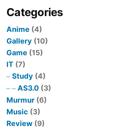
Categories
Anime
(4)
Gallery
(10)
Game
(15)
IT
(7)
Study
(4)
AS3.0
(3)
Murmur
(6)
Music
(3)
Review
(9)