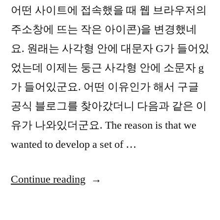
어떤 사이트에 접속했을 때 웹 브라우저의
주소창에 뜨는 작은 아이콘)을 변경했네
요. 원래는 사각형 안에 대문자 G가 들어있
었는데 이제는 둥근 사각형 안에 소문자 g
가 들어있군요. 어떤 이유인가 해서 구글
공식 블로그를 찾아갔더니 다음과 같은 이
유가 나와있더군요. The reason is that we
wanted to develop a set of …
“V3
Continue reading
365
클