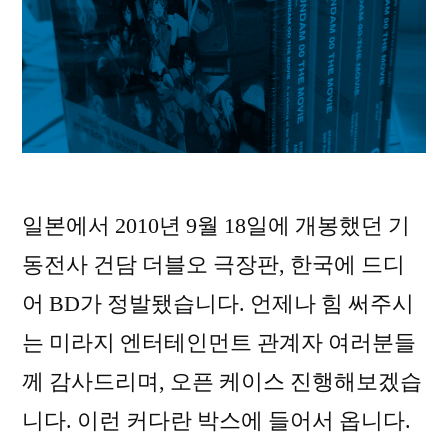
일본에서 2010년 9월 18일에 개봉했던 기
동전사 건담 더블오 극장판, 한국에 드디
어 BD가 정발됐습니다. 언제나 힘 써주시
는 미라지 엔터테인먼트 관계자 여러분들
께 감사드리며, 오픈 케이스 진행해보겠습
니다. 이런 커다란 박스에 들어서 옵니다.