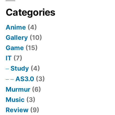
Categories
Anime
(4)
Gallery
(10)
Game
(15)
IT
(7)
Study
(4)
AS3.0
(3)
Murmur
(6)
Music
(3)
Review
(9)