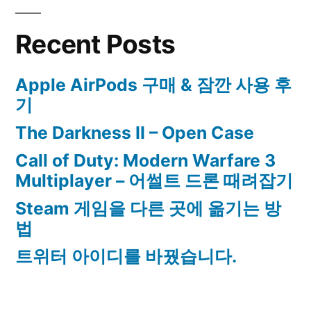
Open
Case
Recent Posts
Apple AirPods 구매 & 잠깐 사용 후
기
The Darkness II – Open Case
Call of Duty: Modern Warfare 3
Multiplayer – 어썰트 드론 때려잡기
Steam 게임을 다른 곳에 옮기는 방
법
트위터 아이디를 바꿨습니다.