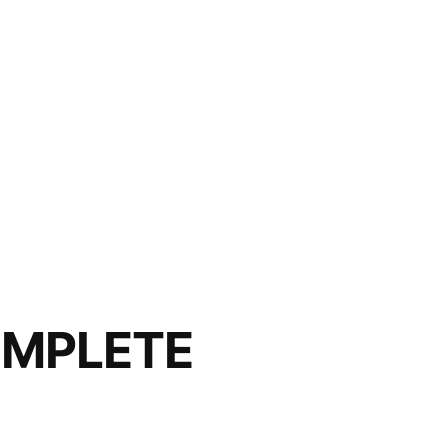
MPLETE