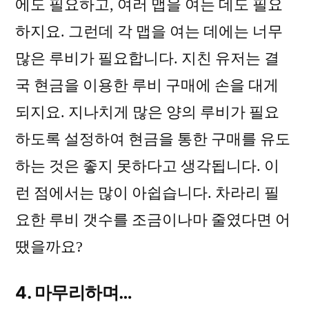
에도 필요하고, 여러 맵을 여는 데도 필요
하지요. 그런데 각 맵을 여는 데에는 너무
많은 루비가 필요합니다. 지친 유저는 결
국 현금을 이용한 루비 구매에 손을 대게
되지요. 지나치게 많은 양의 루비가 필요
하도록 설정하여 현금을 통한 구매를 유도
하는 것은 좋지 못하다고 생각됩니다. 이
런 점에서는 많이 아쉽습니다. 차라리 필
요한 루비 갯수를 조금이나마 줄였다면 어
땠을까요?
4. 마무리하며…