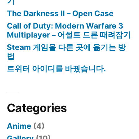
기
The Darkness II – Open Case
Call of Duty: Modern Warfare 3
Multiplayer – 어썰트 드론 때려잡기
Steam 게임을 다른 곳에 옮기는 방
법
트위터 아이디를 바꿨습니다.
Categories
Anime
(4)
Gallery
(10)