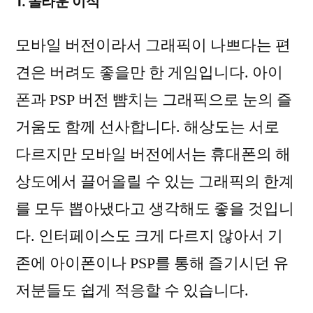
1. 놀라운 이식
모바일 버전이라서 그래픽이 나쁘다는 편
견은 버려도 좋을만 한 게임입니다. 아이
폰과 PSP 버전 뺨치는 그래픽으로 눈의 즐
거움도 함께 선사합니다. 해상도는 서로
다르지만 모바일 버전에서는 휴대폰의 해
상도에서 끌어올릴 수 있는 그래픽의 한계
를 모두 뽑아냈다고 생각해도 좋을 것입니
다. 인터페이스도 크게 다르지 않아서 기
존에 아이폰이나 PSP를 통해 즐기시던 유
저분들도 쉽게 적응할 수 있습니다.