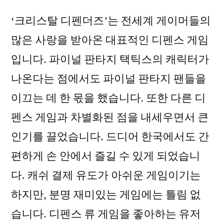
‘크리스탈 디펜더즈’는 전세계 게이머들의
많은 사랑을 받아온 대표적인 디펜스 게임
입니다. 파이널 판타지 택틱스의 캐릭터가
나온다는 점에서도 파이널 판타지 팬들을
이끄는 데 한 몫을 했습니다. 또한 다른 디
펜스 게임과 차별화된 점을 내세우면서 큰
인기를 끌었습니다. 드디어 한국에서도 간
편하게 손 안에서 즐길 수 있게 되었습니
다. 캐쉬 결제 유도가 아쉬운 게임이기는
하지만, 분명 재미있는 게임에는 틀림 없
습니다. 디펜스 류 게임을 좋아하는 유저