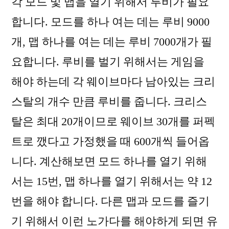
각 모드 및 맵을 열기 위해서 루비가 필요
합니다. 모드를 하나 여는 데는 루비 9000
개, 맵 하나를 여는 데는 루비 7000개가 필
요합니다. 루비를 벌기 위해서는 게임을
해야 하는데 각 웨이브마다 남아있는 크리
스탈의 개수 만큼 루비를 줍니다. 크리스
탈은 최대 20개이므로 웨이브 30개를 퍼펙
트로 깼다고 가정했을 때 600개씩 들어옵
니다. 계산해보면 모드 하나를 열기 위해
서는 15번, 맵 하나를 열기 위해서는 약 12
번을 해야 합니다. 다른 맵과 모드를 즐기
기 위해서 이런 노가다를 해야하게 되면 유