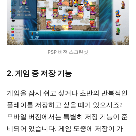
PSP 버전 스크린샷
2. 게임 중 저장 기능
게임을 잠시 쉬고 싶거나 초반의 반복적인
플레이를 저장하고 싶을 때가 있으시죠?
모바일 버전에서는 특별히 저장 기능이 준
비되어 있습니다. 게임 도중에 저장이 가