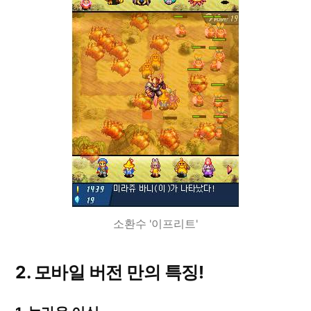
소환수 '이프리트'
2. 모바일 버전 만의 특징!