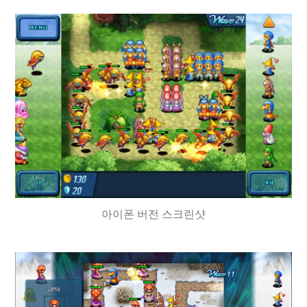
아이폰 버전 스크린샷