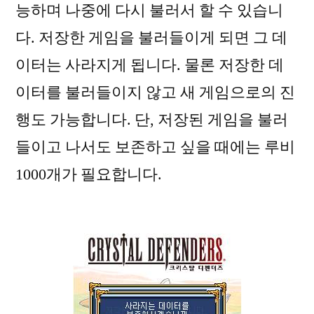
능하며 나중에 다시 불러서 할 수 있습니
다. 저장한 게임을 불러들이게 되면 그 데
이터는 사라지게 됩니다. 물론 저장한 데
이터를 불러들이지 않고 새 게임으로의 진
행도 가능합니다. 단, 저장된 게임을 불러
들이고 나서도 보존하고 싶을 때에는 루비
1000개가 필요합니다.