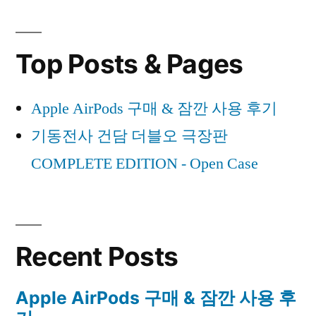
Top Posts & Pages
Apple AirPods 구매 & 잠깐 사용 후기
기동전사 건담 더블오 극장판
COMPLETE EDITION - Open Case
Recent Posts
Apple AirPods 구매 & 잠깐 사용 후