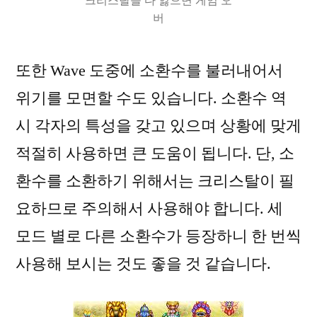
크리스탈을 다 잃으면 게임 오
버
또한 Wave 도중에 소환수를 불러내어서
위기를 모면할 수도 있습니다. 소환수 역
시 각자의 특성을 갖고 있으며 상황에 맞게
적절히 사용하면 큰 도움이 됩니다. 단, 소
환수를 소환하기 위해서는 크리스탈이 필
요하므로 주의해서 사용해야 합니다. 세
모드 별로 다른 소환수가 등장하니 한 번씩
사용해 보시는 것도 좋을 것 같습니다.