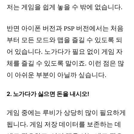
저는 게임을 쉽게 놓을 수 밖에 없습니다.
반면 아이폰 버전과 PSP 버전에서는 처음
부터 모든 모드와 맵을 즐길 수 있도록 되
어 있습니다. 노가다가 필요 없이 게임 자
체를 즐길 수 있도록 말이죠. 이런 점은 많
이 아쉬운 부분이 아닐까 싶습니다.
2. 노가다가 싫으면 돈을 내시오!
게임 중에는 루비가 상당히 많이 필요하게
됩니다. 게임 저장 데이터를 보존하는 데