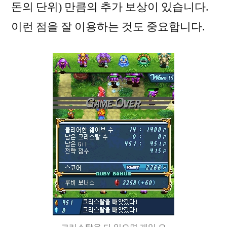
돈의 단위) 만큼의 추가 보상이 있습니다.
이런 점을 잘 이용하는 것도 중요합니다.