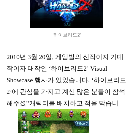
펜
더
즈’
'하이브리드2'
2010년 3월 20일, 게임빌의 신작이자 기대
작이자 대작인 ‘하이브리드2’ Visual
Showcase 행사가 있었습니다. ‘하이브리드
2’에 관심을 가지고 계신 많은 분들이 참석
해주셨”캐릭터를 배치하고 적을 막습니