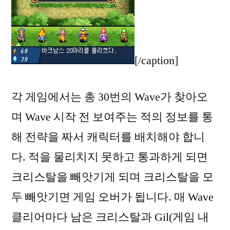
[/caption]
각 게임에서는 총 30번의 Wave가 찾아오
며 Wave 시작 전 보여주는 적의 정보를 통
해 전략을 짜서 캐릭터를 배치해야 합니
다. 적을 물리치지 못하고 통과하게 되면
크리스탈을 빼앗기게 되며 크리스탈을 모
두 빼앗기면 게임 오버가 됩니다. 매 Wave
클리어마다 남은 크리스탈과 Gil(게임 내